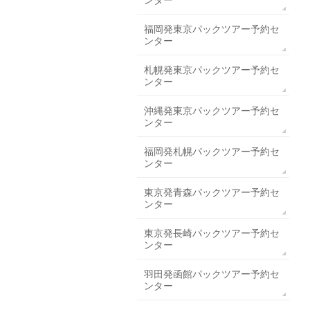
ンター
福岡発東京パックツアー予約セ
ンター
札幌発東京パックツアー予約セ
ンター
沖縄発東京パックツアー予約セ
ンター
福岡発札幌パックツアー予約セ
ンター
東京発青森パックツアー予約セ
ンター
東京発長崎パックツアー予約セ
ンター
羽田発函館パックツアー予約セ
ンター