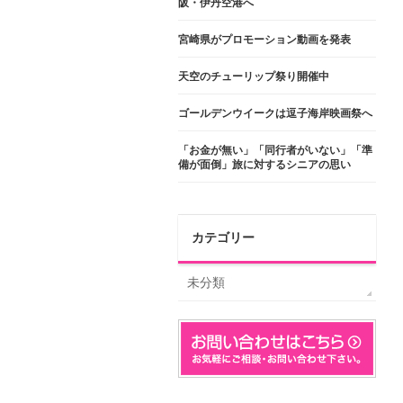
阪・伊丹空港へ
宮崎県がプロモーション動画を発表
天空のチューリップ祭り開催中
ゴールデンウイークは逗子海岸映画祭へ
「お金が無い」「同行者がいない」「準
備が面倒」旅に対するシニアの思い
カテゴリー
未分類