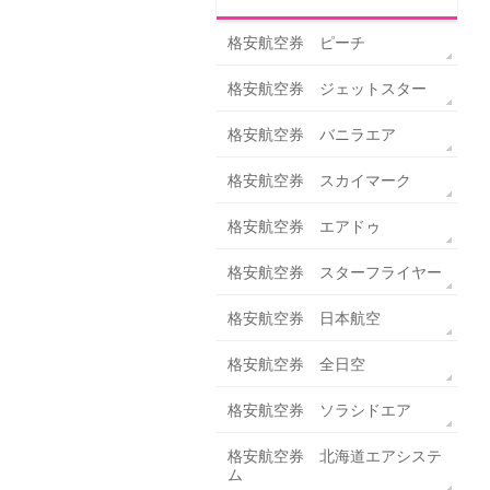
格安航空券 ピーチ
格安航空券 ジェットスター
格安航空券 バニラエア
格安航空券 スカイマーク
格安航空券 エアドゥ
格安航空券 スターフライヤー
格安航空券 日本航空
格安航空券 全日空
格安航空券 ソラシドエア
格安航空券 北海道エアシステ
ム