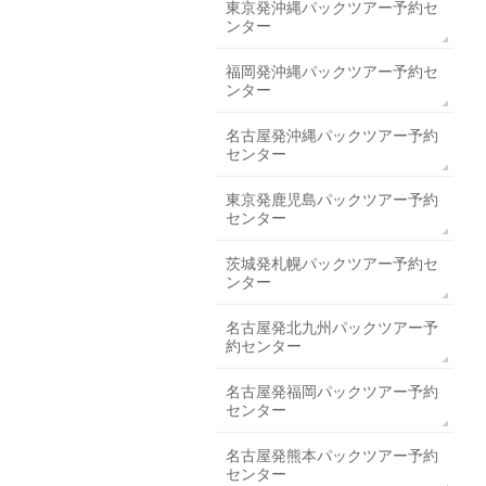
東京発沖縄パックツアー予約セ
ンター
福岡発沖縄パックツアー予約セ
ンター
名古屋発沖縄パックツアー予約
センター
東京発鹿児島パックツアー予約
センター
茨城発札幌パックツアー予約セ
ンター
名古屋発北九州パックツアー予
約センター
名古屋発福岡パックツアー予約
センター
名古屋発熊本パックツアー予約
センター