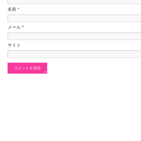
名前
*
メール
*
サイト