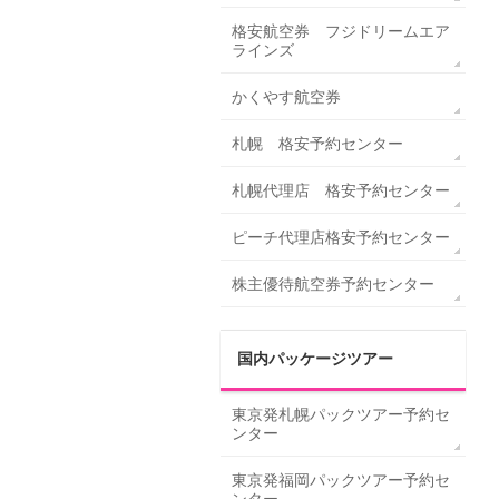
格安航空券 フジドリームエア
ラインズ
かくやす航空券
札幌 格安予約センター
札幌代理店 格安予約センター
ピーチ代理店格安予約センター
株主優待航空券予約センター
国内パッケージツアー
東京発札幌パックツアー予約セ
ンター
東京発福岡パックツアー予約セ