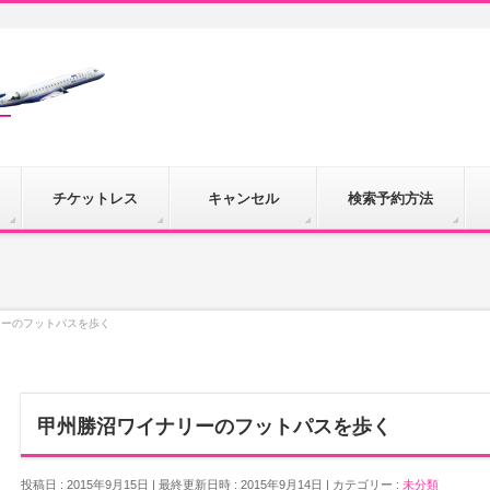
チケットレス
キャンセル
検索予約方法
リーのフットパスを歩く
甲州勝沼ワイナリーのフットパスを歩く
投稿日 : 2015年9月15日
最終更新日時 : 2015年9月14日
カテゴリー :
未分類