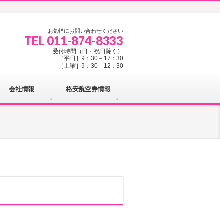
お気軽にお問い合わせください
TEL 011-874-8333
受付時間（日・祝日除く）
［平日］9：30－17：30
［土曜］9：30－12：30
会社情報
格安航空券情報