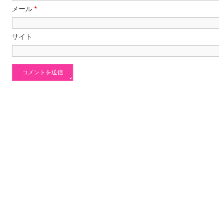
メール
*
サイト