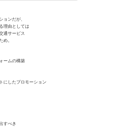
ションだが、
る理由としては
交通サービス
ため。
ォームの構築
トにしたプロモーション
出すべき