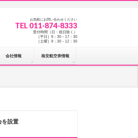
お気軽にお問い合わせください
TEL 011-874-8333
受付時間（日・祝日除く）
［平日］9：30－17：30
［土曜］9：30－12：30
会社情報
格安航空券情報
会を設置