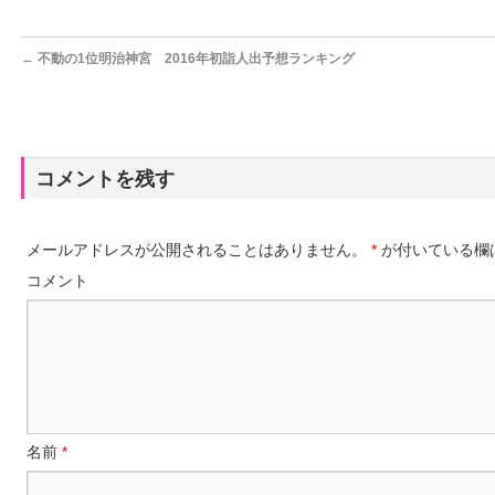
←
不動の1位明治神宮 2016年初詣人出予想ランキング
コメントを残す
メールアドレスが公開されることはありません。
*
が付いている欄
コメント
名前
*