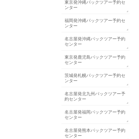
東京発沖縄パックツアー予約セ
ンター
福岡発沖縄パックツアー予約セ
ンター
名古屋発沖縄パックツアー予約
センター
東京発鹿児島パックツアー予約
センター
茨城発札幌パックツアー予約セ
ンター
名古屋発北九州パックツアー予
約センター
名古屋発福岡パックツアー予約
センター
名古屋発熊本パックツアー予約
センター