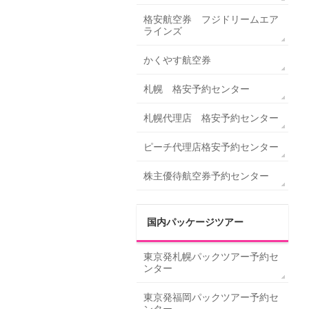
格安航空券 フジドリームエア
ラインズ
かくやす航空券
札幌 格安予約センター
札幌代理店 格安予約センター
ピーチ代理店格安予約センター
株主優待航空券予約センター
国内パッケージツアー
東京発札幌パックツアー予約セ
ンター
東京発福岡パックツアー予約セ