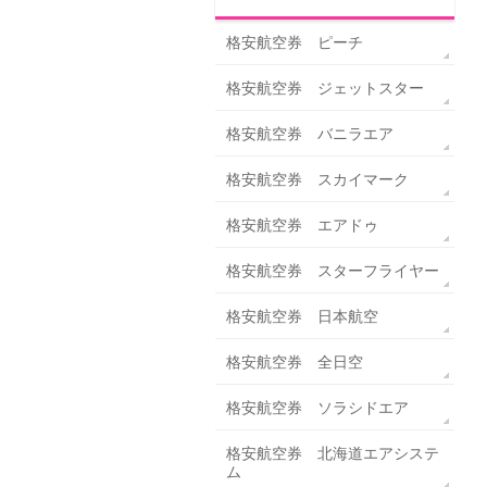
格安航空券 ピーチ
格安航空券 ジェットスター
格安航空券 バニラエア
格安航空券 スカイマーク
格安航空券 エアドゥ
格安航空券 スターフライヤー
格安航空券 日本航空
格安航空券 全日空
格安航空券 ソラシドエア
格安航空券 北海道エアシステ
ム