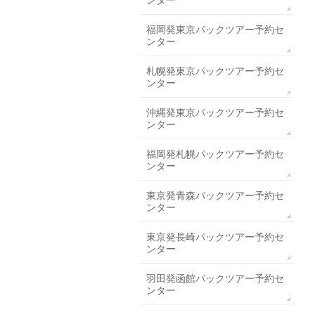
ンター
福岡発東京パックツアー予約セ
ンター
札幌発東京パックツアー予約セ
ンター
沖縄発東京パックツアー予約セ
ンター
福岡発札幌パックツアー予約セ
ンター
東京発青森パックツアー予約セ
ンター
東京発長崎パックツアー予約セ
ンター
羽田発函館パックツアー予約セ
ンター