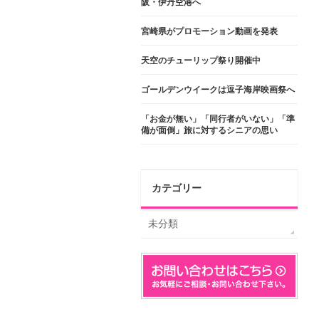
阪・伊丹空港へ
宮崎県がプロモーション動画を発表
天空のチューリップ祭り開催中
ゴールデンウイークは逗子海岸映画祭へ
「お金が無い」「同行者がいない」「準
備が面倒」旅に対するシニアの思い
カテゴリー
未分類