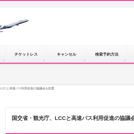
チケットレス
キャンセル
検索予約方法
LCCと高速バス利用促進の協議会を設置
国交省・観光庁、LCCと高速バス利用促進の協議